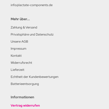
info@lactate-components.de
Mehr über...
Zahlung & Versand
Privatsphäre und Datenschutz
Unsere AGB
Impressum
Kontakt
Widerrufsrecht
Lieferzeit
Echtheit der Kundenbewertungen
Batterieentsorgung
Informationen
Vertrag widerrufen