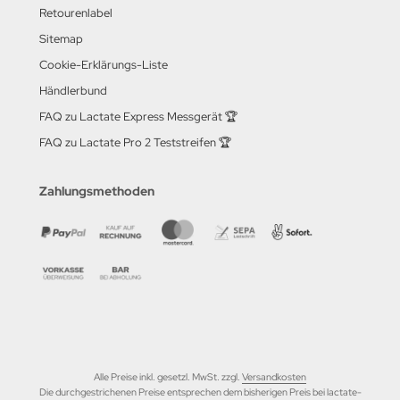
Retourenlabel
Sitemap
Cookie-Erklärungs-Liste
Händlerbund
FAQ zu Lactate Express Messgerät 🏆
FAQ zu Lactate Pro 2 Teststreifen 🏆
Zahlungsmethoden
Alle Preise inkl. gesetzl. MwSt. zzgl.
Versandkosten
Die durchgestrichenen Preise entsprechen dem bisherigen Preis bei lactate-