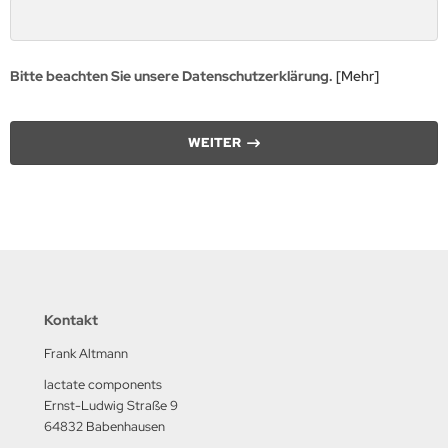
Bitte beachten Sie unsere Datenschutzerklärung.
[Mehr]
WEITER
Kontakt
Frank Altmann
lactate components
Ernst-Ludwig Straße 9
64832 Babenhausen