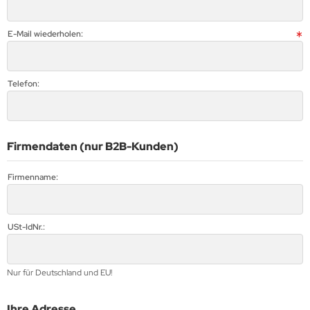
E-Mail wiederholen:
Telefon:
Firmendaten (nur B2B-Kunden)
Firmenname:
USt-IdNr.:
Nur für Deutschland und EU!
Ihre Adresse