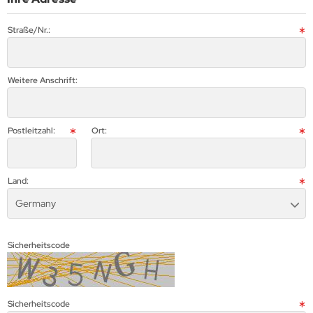
Straße/Nr.:
Weitere Anschrift:
Postleitzahl:
Ort:
Land:
Germany
Sicherheitscode
Sicherheitscode