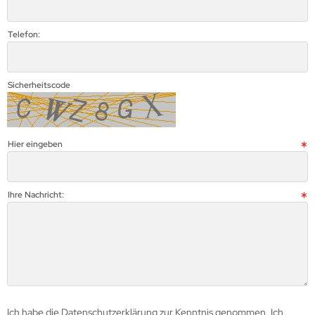
Telefon:
Sicherheitscode
Hier eingeben
Ihre Nachricht:
Ich habe die Datenschutzerklärung zur Kenntnis genommen. Ich