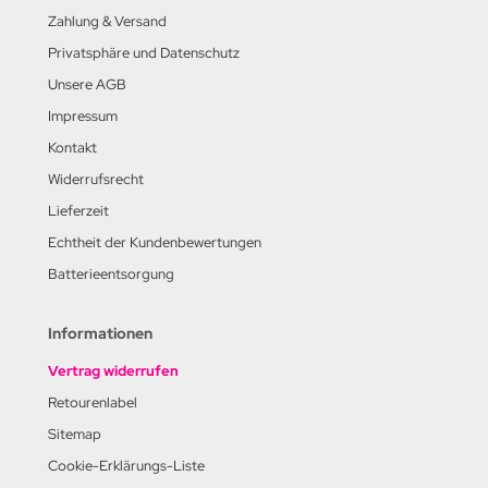
Zahlung & Versand
Privatsphäre und Datenschutz
Unsere AGB
Impressum
Kontakt
Widerrufsrecht
Lieferzeit
Echtheit der Kundenbewertungen
Batterieentsorgung
Informationen
Vertrag widerrufen
Retourenlabel
Sitemap
Cookie-Erklärungs-Liste